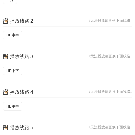
播放线路 2
↓无法播放请更换下面线路↓
HD中字
播放线路 3
↓无法播放请更换下面线路↓
HD中字
播放线路 4
↓无法播放请更换下面线路↓
HD中字
播放线路 5
↓无法播放请更换下面线路↓