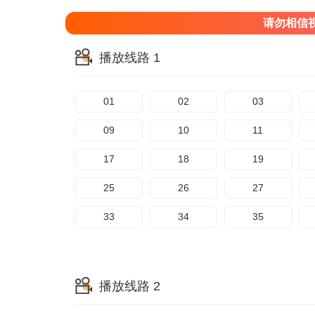
请勿相信
播放线路 1
01
02
03
09
10
11
17
18
19
25
26
27
33
34
35
播放线路 2