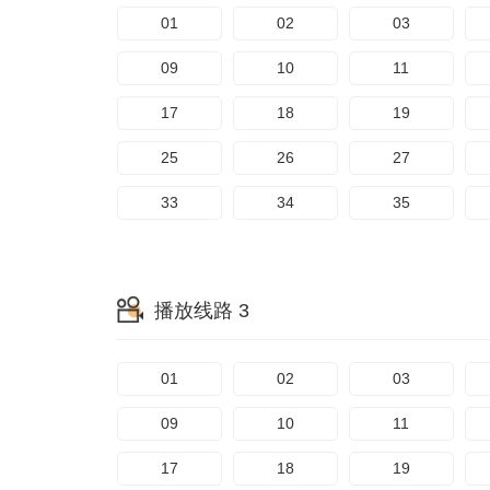
01
02
03
09
10
11
17
18
19
25
26
27
33
34
35
播放线路 3
01
02
03
09
10
11
17
18
19