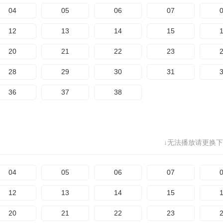
04
05
06
07
12
13
14
15
20
21
22
23
28
29
30
31
36
37
38
↓无法播放请更换下
04
05
06
07
12
13
14
15
20
21
22
23