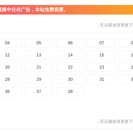
视频中任何广告，本站免费观看。
↓无法播放请更换下
04
05
06
07
12
13
14
15
20
21
22
23
28
29
30
31
36
37
38
↓无法播放请更换下