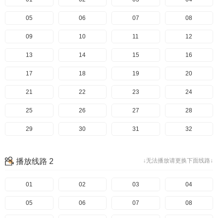
05
06
07
08
09
10
11
12
13
14
15
16
17
18
19
20
21
22
23
24
25
26
27
28
29
30
31
32
33
34
35
36
播放线路 2
↓无法播放请更换下面线路↓
37
38
39
40
01
02
03
04
05
06
07
08