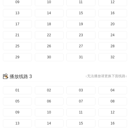
09
10
11
12
13
14
15
16
17
18
19
20
21
22
23
24
25
26
27
28
29
30
31
32
33
34
35
36
播放线路 3
↓无法播放请更换下面线路↓
37
38
39
40
01
02
03
04
05
06
07
08
09
10
11
12
13
14
15
16