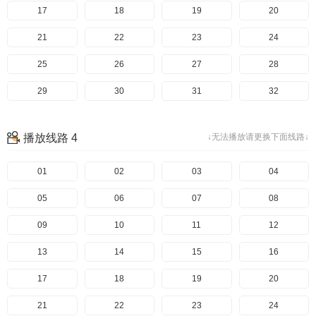
17
18
19
20
21
22
23
24
25
26
27
28
29
30
31
32
33
34
35
36
播放线路 4
↓无法播放请更换下面线路↓
37
01
02
03
04
05
06
07
08
09
10
11
12
13
14
15
16
17
18
19
20
21
22
23
24