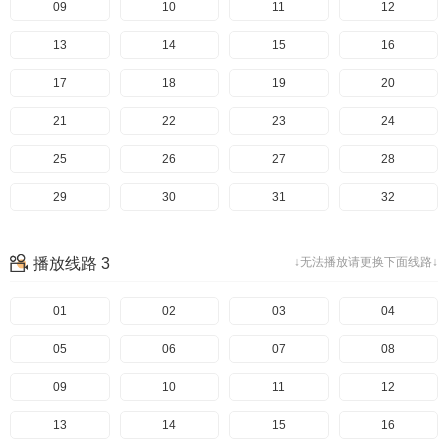
09
10
11
12
13
14
15
16
17
18
19
20
21
22
23
24
25
26
27
28
29
30
31
32
33
34
35
36
播放线路 3
↓无法播放请更换下面线路↓
01
02
03
04
05
06
07
08
09
10
11
12
13
14
15
16