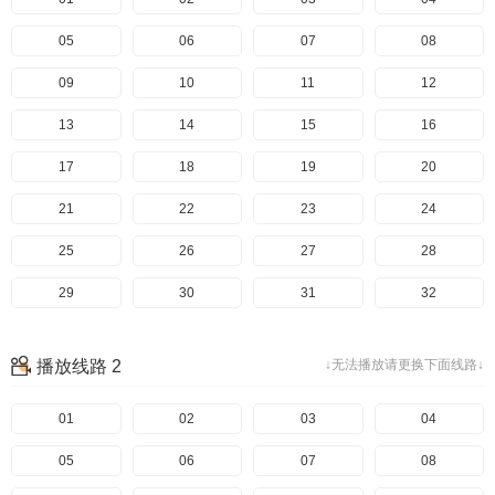
05
06
07
08
09
10
11
12
13
14
15
16
17
18
19
20
21
22
23
24
25
26
27
28
29
30
31
32
33
34
35
36
播放线路 2
↓无法播放请更换下面线路↓
01
02
03
04
05
06
07
08