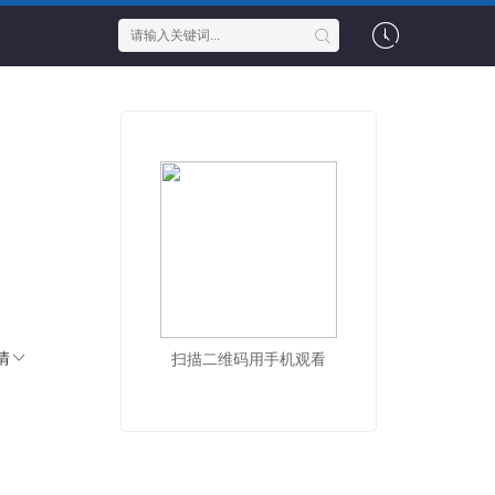
情
扫描二维码用手机观看