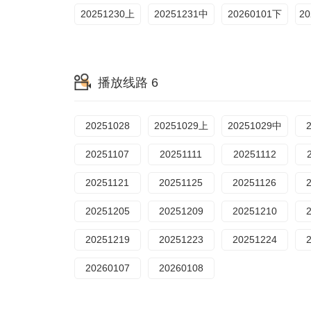
20251230上
20251231中
20260101下
播放线路 6
20251028
20251029上
20251029中
20251107
20251111
20251112
20251121
20251125
20251126
20251205
20251209
20251210
20251219
20251223
20251224
20260107
20260108