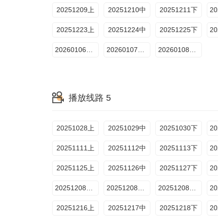
20251209上
20251210中
20251211下
20251223上
20251224中
20251225下
20260106售后
20260107售后
20260108售后
播放线路 5
20251028上
20251029中
20251030下
20251111上
20251112中
20251113下
20251125上
20251126中
20251127下
20251208约会纯享1
20251208约会纯享2
20251208约会纯享3
20251216上
20251217中
20251218下