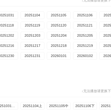
↓无法播放请更换下
20251031
20251104
20251105
20251106
202
20251118
20251119
20251120
20251121
202
20251202
20251203
20251204
20251205
202
20251216
20251217
20251218
20251219
202
20251230
20251231
20260101
20260102
202
↓无法播放请更换下
20251031加更
20251104上
20251105中
20251106下