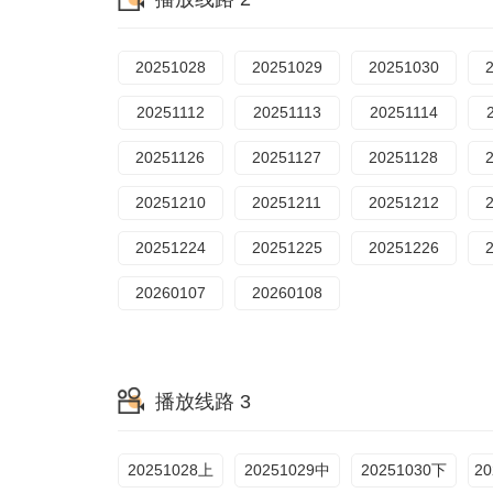
20251028
20251029
20251030
20251112
20251113
20251114
20251126
20251127
20251128
20251210
20251211
20251212
20251224
20251225
20251226
20260107
20260108
播放线路 3
20251028上
20251029中
20251030下