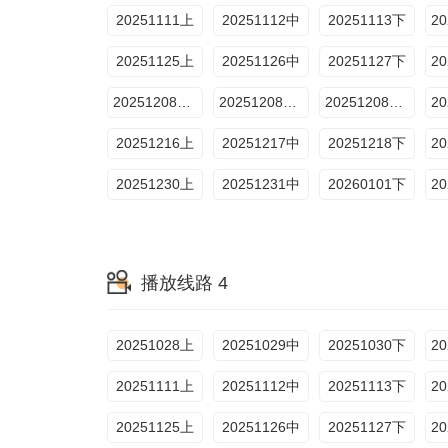
20251111上
20251112中
20251113下
20251125上
20251126中
20251127下
20251208约会纯享1
20251208约会纯享2
20251208约会纯享3
20251216上
20251217中
20251218下
20251230上
20251231中
20260101下
播放线路 4
20251028上
20251029中
20251030下
20251111上
20251112中
20251113下
20251125上
20251126中
20251127下