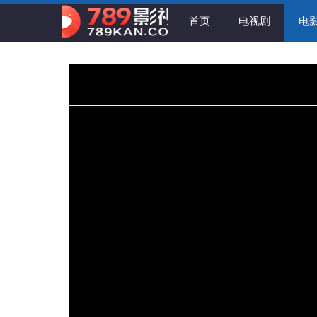
首页
电视剧
电