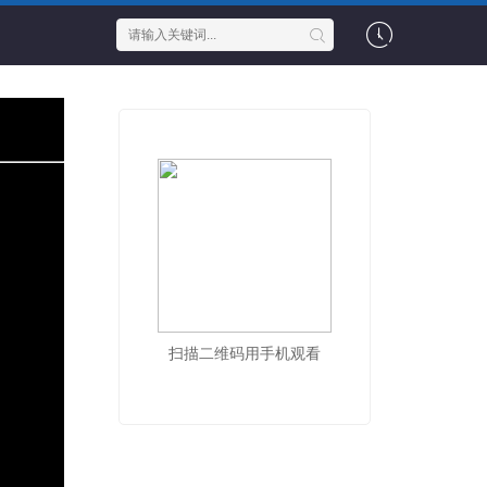
扫描二维码用手机观看