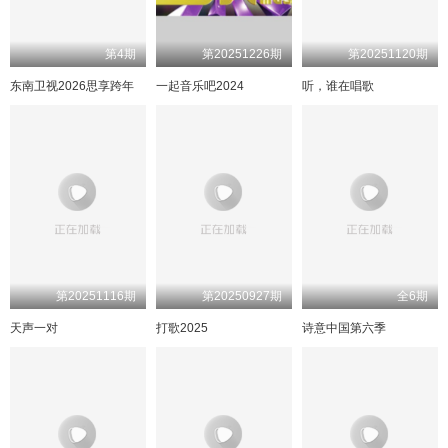
第4期
第20251226期
第20251120期
东南卫视2026思享跨年
一起音乐吧2024
听，谁在唱歌
第20251116期
第20250927期
全6期
天声一对
打歌2025
诗意中国第六季