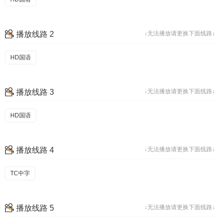
播放线路 2
↓无法播放请更换下面线路↓
HD国语
播放线路 3
↓无法播放请更换下面线路↓
HD国语
播放线路 4
↓无法播放请更换下面线路↓
TC中字
播放线路 5
↓无法播放请更换下面线路↓