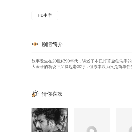
HD中字
剧情简介
故事发生在20世纪90年代，讲述了本已打算金盆洗手的
大金牙的劝说下又操起老本行，但原本以为只是简单任
猜你喜欢