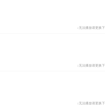
↓无法播放请更换下
↓无法播放请更换下
↓无法播放请更换下