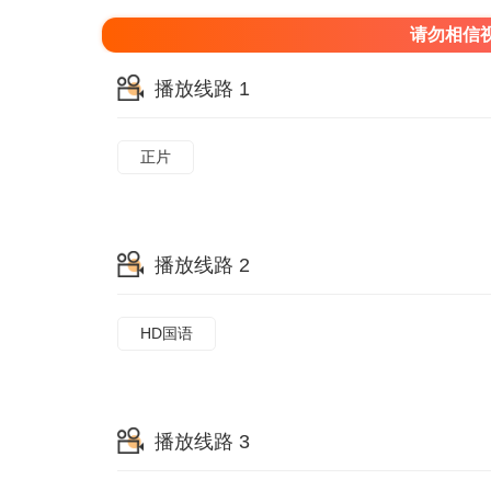
请勿相信
播放线路 1
正片
播放线路 2
HD国语
播放线路 3