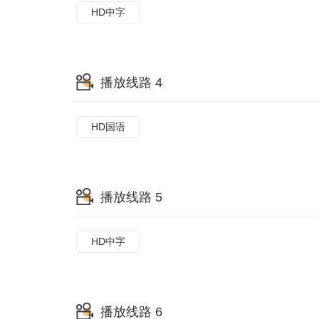
HD中字
播放线路 4
HD国语
播放线路 5
HD中字
播放线路 6