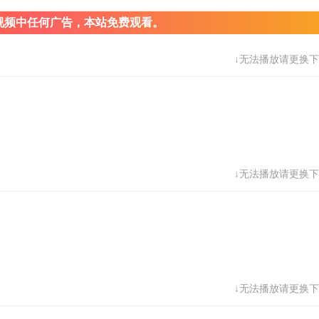
视频中任何广告，本站免费观看。
↓无法播放请更换下
↓无法播放请更换下
↓无法播放请更换下