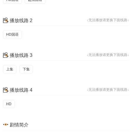
播放线路 2
↓无法播放请更换下面线路↓
HD国语
播放线路 3
↓无法播放请更换下面线路↓
上集
下集
播放线路 4
↓无法播放请更换下面线路↓
HD
剧情简介