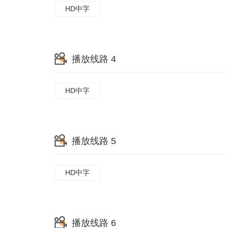
HD中字
播放线路 4
HD中字
播放线路 5
HD中字
播放线路 6