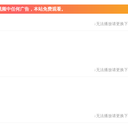
视频中任何广告，本站免费观看。
↓无法播放请更换下
↓无法播放请更换下
↓无法播放请更换下