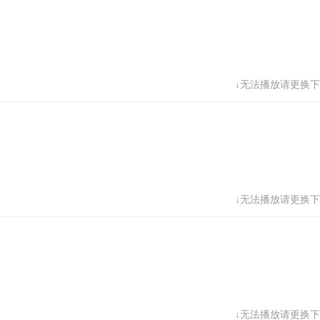
↓无法播放请更换下
↓无法播放请更换下
↓无法播放请更换下