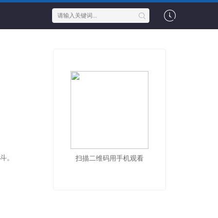
战斗。
扫描二维码用手机观看