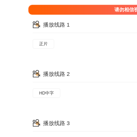
请勿相信
播放线路 1
正片
播放线路 2
HD中字
播放线路 3