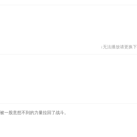
↓无法播放请更换下
，被一股意想不到的力量拉回了战斗。