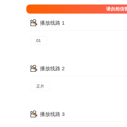
请勿相信
播放线路 1
01
播放线路 2
正片
播放线路 3