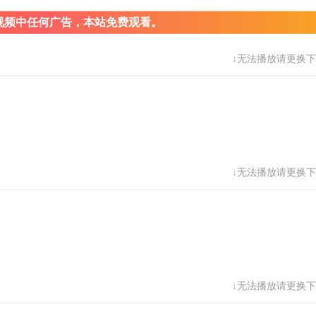
视频中任何广告，本站免费观看。
↓无法播放请更换下
↓无法播放请更换下
↓无法播放请更换下