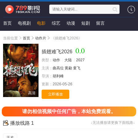
首页
电视剧
电影
综艺
动漫
短剧
留言
当前位置
首页
动作片
《插翅难飞2026》
0.0
插翅难飞2026
类型：
动作
大陆
2027
主演：
曲高位
黄勐
童飞
导演：
胡利峰
更新：
2026-05-26
高清
立即播放
请勿相信视频中任何广告，本站免费观看。
播放线路 1
↓无法播放请更换下面线路↓
正片