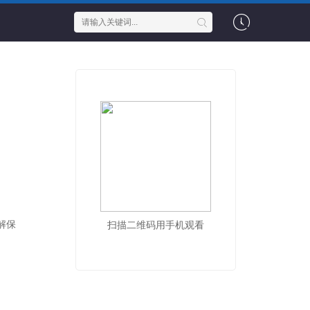
解保
扫描二维码用手机观看