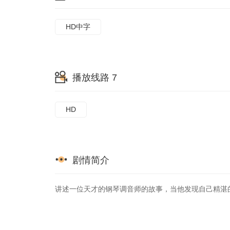
HD中字
播放线路 7
HD
剧情简介
讲述一位天才的钢琴调音师的故事，当他发现自己精湛