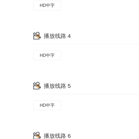
HD中字
播放线路 4
HD中字
播放线路 5
HD中字
播放线路 6