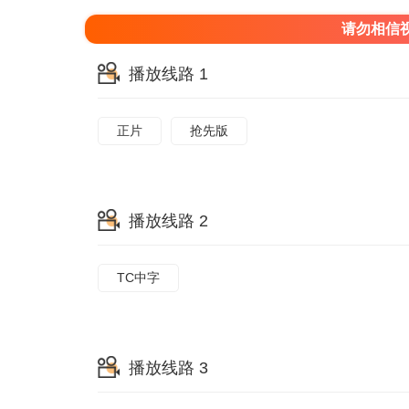
请勿相信
播放线路 1
正片
抢先版
播放线路 2
TC中字
播放线路 3