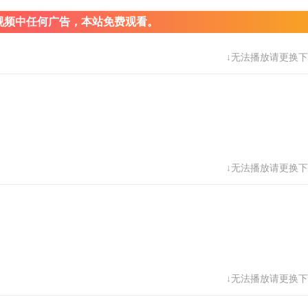
视频中任何广告，本站免费观看。
↓无法播放请更换下
↓无法播放请更换下
↓无法播放请更换下