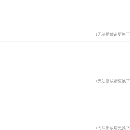
↓无法播放请更换下
↓无法播放请更换下
↓无法播放请更换下