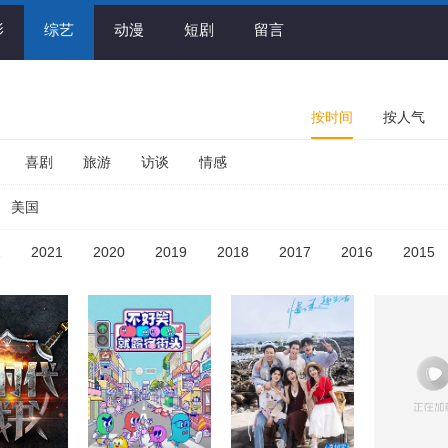
影
综艺
动漫
短剧
留言
按时间
按人气
喜剧
旅游
访谈
情感
美国
2
2021
2020
2019
2018
2017
2016
2015