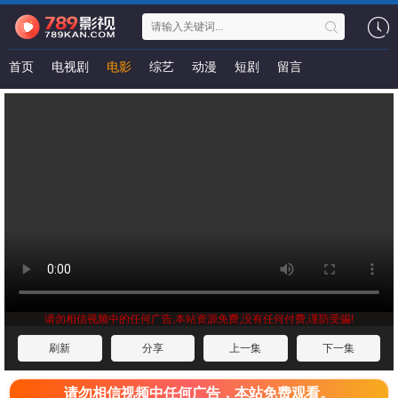
首页
电视剧
电影
综艺
动漫
短剧
留言
请勿相信视频中的任何广告,本站资源免费,没有任何付费,谨防受骗!
刷新
分享
上一集
下一集
请勿相信视频中任何广告，本站免费观看。