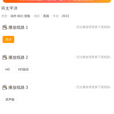
环太平洋
类型：
动作
科幻
冒险
地区：
美国
年份：
2013
播放线路 1
↓无法播放请更换下面线路↓
高清
播放线路 2
↓无法播放请更换下面线路↓
HD
HD国语
播放线路 3
↓无法播放请更换下面线路↓
原声版