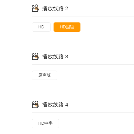
播放线路 2
HD
HD国语
播放线路 3
原声版
播放线路 4
HD中字