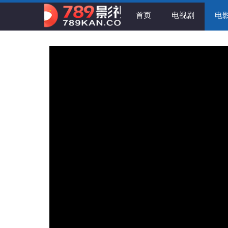
首页
电视剧
电