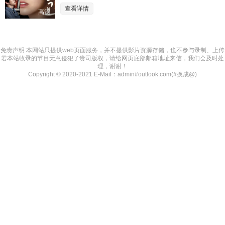
查看详情
高清
免责声明:本网站只提供web页面服务，并不提供影片资源存储，也不参与录制、上传
若本站收录的节目无意侵犯了贵司版权，请给网页底部邮箱地址来信，我们会及时处
理，谢谢！
Copyright © 2020-2021 E-Mail：admin#outlook.com(#换成@)